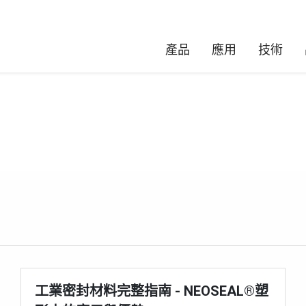
產品
應用
技術
工業密封材料完整指南 - NEOSEAL®塑