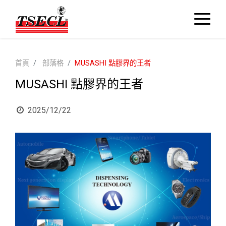
首頁
部落格
MUSASHI 點膠界的王者
MUSASHI 點膠界的王者
2025/12/22