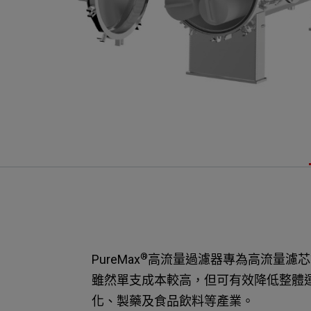
®
PureMax
高流量過濾器專為高流量濾芯
雖然單支成本較高，但可有效降低整體
化、製藥及食品飲料等產業。