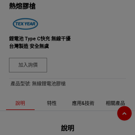
熱熔膠槍
鋰電池 Type C快充 無線干擾
台灣製造 安全無虞
加入詢價
產品型號
:
無線鋰電池膠槍
說明
特性
應用&技術
相關產品
說明