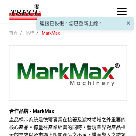
×
連接已恢復。您已重新上線。
首頁
品牌
MarkMax
合作品牌 - MarkMax
產品標示系統是德璽實業在接著及濾材領域之外重要的
核心產品。德璽在產業經營的同時，發現業界對產品標
示的需求以及市場上相關產品之不足，繼而導入之跨領