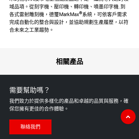
域品項。從刻字機、壓印機、轉印機、噴墨印字機..到
®
各式雷射雕刻機，德璽MarkMax
系統，可依客戶需求
完成自動化的整合與設計，並協助規劃生產履歷，以符
合未來之工業趨勢。
相關產品
需要幫助嗎？
我們致力於提供多樣化的產品和卓越的品質與服務，確
保您擁有更佳的合作體驗。
聯絡我們