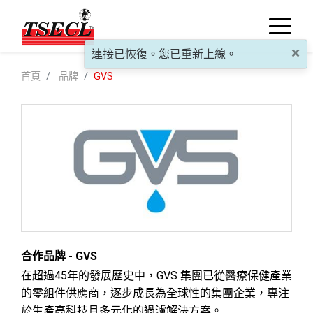
×
連接已恢復。您已重新上線。
首頁
品牌
GVS
合作品牌 - GVS
在超過45年的發展歷史中，GVS 集團已從醫療保健產業
的零組件供應商，逐步成長為全球性的集團企業，專注
於生產高科技且多元化的過濾解決方案。