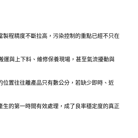
當製程精度不斷拉高，污染控制的重點已經不只在
件搬運與上下料、維修保養現場，甚至氣流擾動與
的位置往往離產品只有數公分，若缺少即時、近
產生的第一時間有效處理，成了良率穩定度的真正